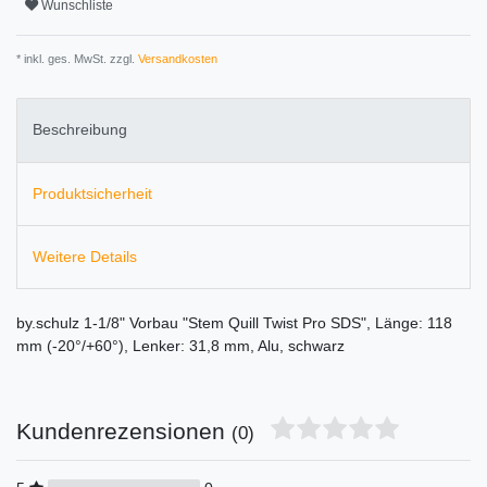
Wunschliste
* inkl. ges. MwSt. zzgl.
Versandkosten
Beschreibung
Produktsicherheit
Weitere Details
by.schulz 1-1/8" Vorbau "Stem Quill Twist Pro SDS", Länge: 118
mm (-20°/+60°), Lenker: 31,8 mm, Alu, schwarz
Kundenrezensionen
(0)