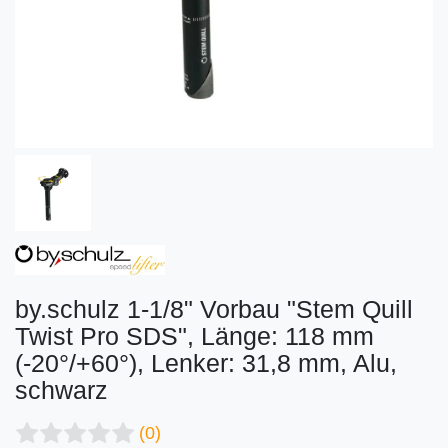
by.schulz 1-1/8" Vorbau "Stem Quill
Twist Pro SDS", Länge: 118 mm
(-20°/+60°), Lenker: 31,8 mm, Alu,
schwarz
(0)