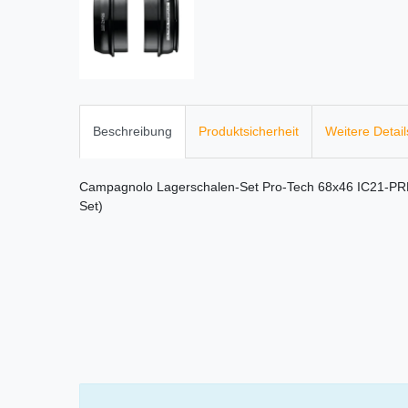
Beschreibung
Produktsicherheit
Weitere Detail
Campagnolo Lagerschalen-Set Pro-Tech 68x46 IC21-PRP
Set)