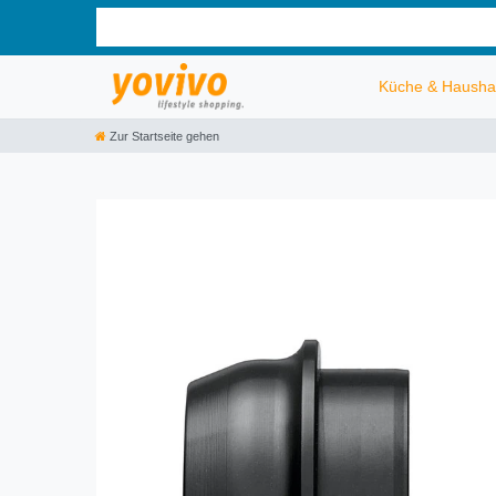
Küche & Hausha
Zur Startseite gehen