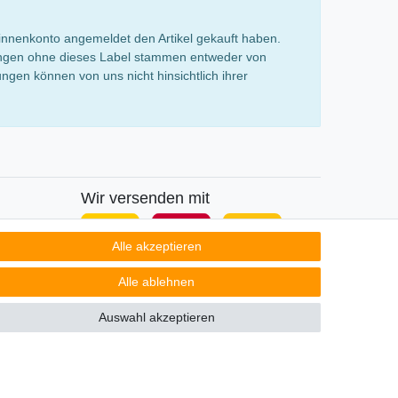
innenkonto angemeldet den Artikel gekauft haben.
rtungen ohne dieses Label stammen entweder von
gen können von uns nicht hinsichtlich ihrer
Wir versenden mit
Alle akzeptieren
Alle ablehnen
Auswahl akzeptieren
Kontakt
ertrag widerrufen