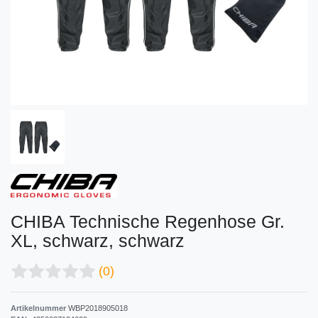
CHIBA Technische Regenhose Gr.
XL, schwarz, schwarz
(0)
Artikelnummer
WBP2018905018