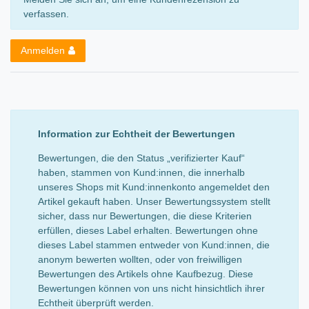
verfassen.
Anmelden
Information zur Echtheit der Bewertungen
Bewertungen, die den Status „verifizierter Kauf“
haben, stammen von Kund:innen, die innerhalb
unseres Shops mit Kund:innenkonto angemeldet den
Artikel gekauft haben. Unser Bewertungssystem stellt
sicher, dass nur Bewertungen, die diese Kriterien
erfüllen, dieses Label erhalten. Bewertungen ohne
dieses Label stammen entweder von Kund:innen, die
anonym bewerten wollten, oder von freiwilligen
Bewertungen des Artikels ohne Kaufbezug. Diese
Bewertungen können von uns nicht hinsichtlich ihrer
Echtheit überprüft werden.