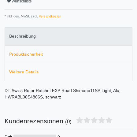
Wunschliste
* inkl. ges. MwSt. zzgl.
Versandkosten
Beschreibung
Produktsicherheit
Weitere Details
DT Swiss Rotor Ratchet EXP Road Shimano11SP Light, Alu,
HWRABL00S4866S, schwarz
Kundenrezensionen
(0)