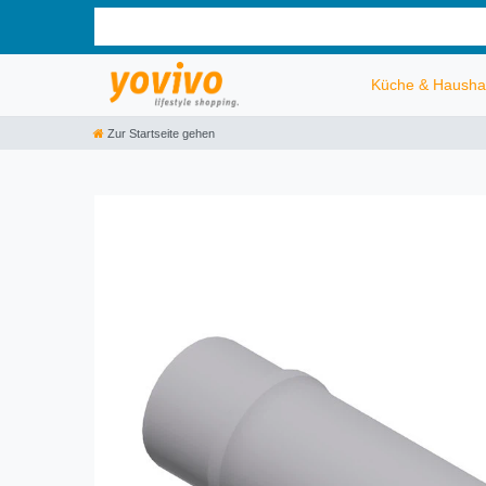
Küche & Hausha
Zur Startseite gehen