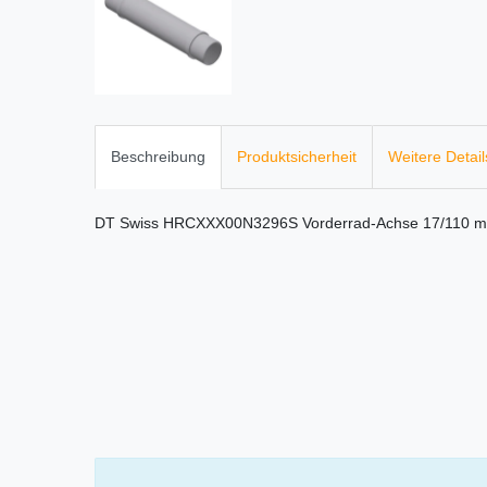
Beschreibung
Produktsicherheit
Weitere Detail
DT Swiss HRCXXX00N3296S Vorderrad-Achse 17/110 mm