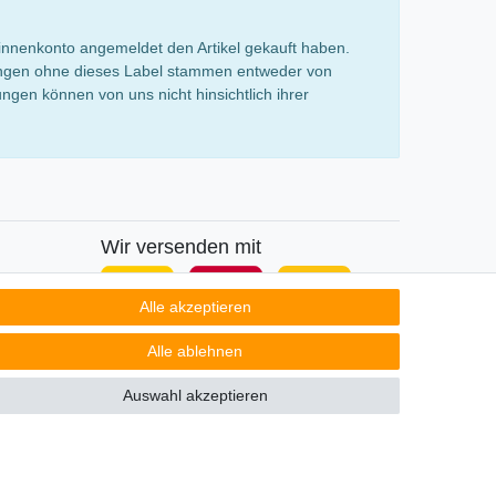
innenkonto angemeldet den Artikel gekauft haben.
rtungen ohne dieses Label stammen entweder von
gen können von uns nicht hinsichtlich ihrer
Wir versenden mit
Alle akzeptieren
Alle ablehnen
Auswahl akzeptieren
Kontakt
ertrag widerrufen