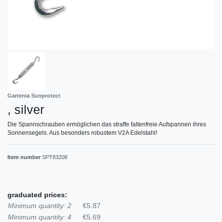
Gartenia Sunprotect
, silver
Die Spannschrauben ermöglichen das straffe faltenfreie Aufspannen ihres
Sonnensegels. Aus besonders robustem V2A Edelstahl!
Item number
SPT83208
graduated prices:
Minimum quantity: 2
€5.87
Minimum quantity: 4
€5.69