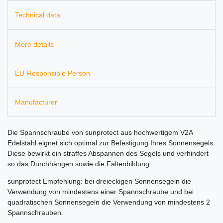
Technical data
More details
EU-Responsible Person
Manufacturer
Die Spannschraube von sunprotect aus hochwertigem V2A
Edelstahl eignet sich optimal zur Befestigung Ihres Sonnensegels.
Diese bewirkt ein straffes Abspannen des Segels und verhindert
so das Durchhängen sowie die Faltenbildung.
sunprotect Empfehlung: bei dreieckigen Sonnensegeln die
Verwendung von mindestens einer Spannschraube und bei
quadratischen Sonnensegeln die Verwendung von mindestens 2
Spannschrauben.