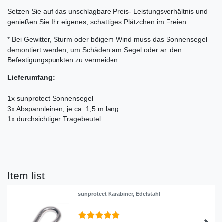
Setzen Sie auf das unschlagbare Preis- Leistungsverhältnis und
genießen Sie Ihr eigenes, schattiges Plätzchen im Freien.
* Bei Gewitter, Sturm oder böigem Wind muss das Sonnensegel
demontiert werden, um Schäden am Segel oder an den
Befestigungspunkten zu vermeiden.
Lieferumfang:
1x sunprotect Sonnensegel
3x Abspannleinen, je ca. 1,5 m lang
1x durchsichtiger Tragebeutel
Item list
sunprotect Karabiner, Edelstahl