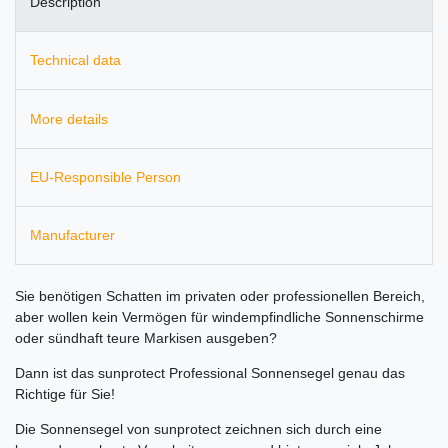
Description
Technical data
More details
EU-Responsible Person
Manufacturer
Sie benötigen Schatten im privaten oder professionellen Bereich,
aber wollen kein Vermögen für windempfindliche Sonnenschirme
oder sündhaft teure Markisen ausgeben?
Dann ist das sunprotect Professional Sonnensegel genau das
Richtige für Sie!
Die Sonnensegel von sunprotect zeichnen sich durch eine