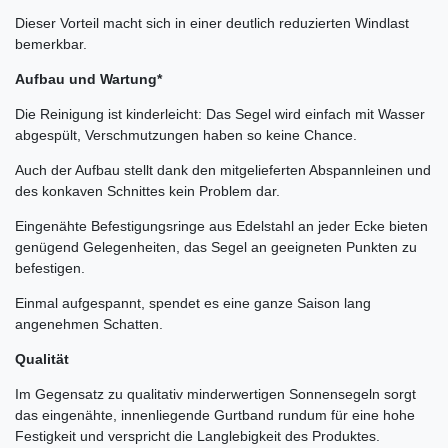
Dieser Vorteil macht sich in einer deutlich reduzierten Windlast
bemerkbar.
Aufbau und Wartung*
Die Reinigung ist kinderleicht: Das Segel wird einfach mit Wasser
abgespült, Verschmutzungen haben so keine Chance.
Auch der Aufbau stellt dank den mitgelieferten Abspannleinen und
des konkaven Schnittes kein Problem dar.
Eingenähte Befestigungsringe aus Edelstahl an jeder Ecke bieten
genügend Gelegenheiten, das Segel an geeigneten Punkten zu
befestigen.
Einmal aufgespannt, spendet es eine ganze Saison lang
angenehmen Schatten.
Qualität
Im Gegensatz zu qualitativ minderwertigen Sonnensegeln sorgt
das eingenähte, innenliegende Gurtband rundum für eine hohe
Festigkeit und verspricht die Langlebigkeit des Produktes.