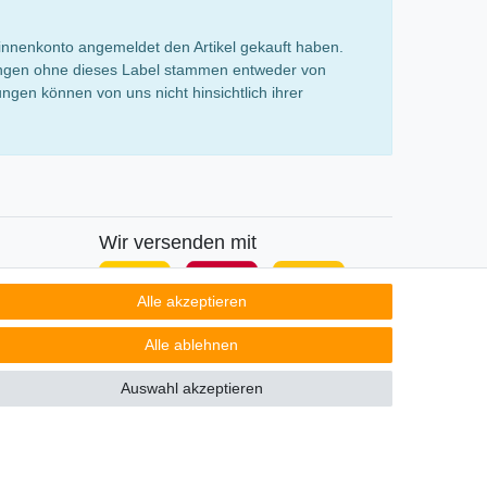
innenkonto angemeldet den Artikel gekauft haben.
rtungen ohne dieses Label stammen entweder von
gen können von uns nicht hinsichtlich ihrer
Wir versenden mit
Alle akzeptieren
Alle ablehnen
Auswahl akzeptieren
Kontakt
ertrag widerrufen