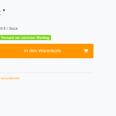
*
€
9 € / Stück
 – Versand am nächsten Werktag
In den Warenkorb
Versandkosten