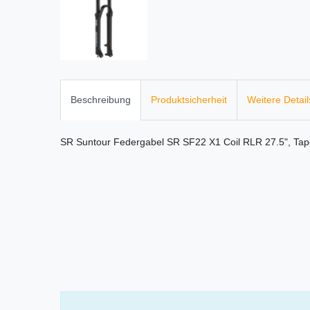
Beschreibung
Produktsicherheit
Weitere Detail
SR Suntour Federgabel SR SF22 X1 Coil RLR 27.5", Ta