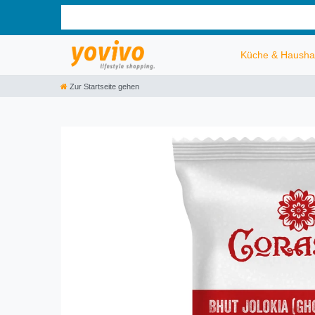
Küche & Hausha
Zur Startseite gehen