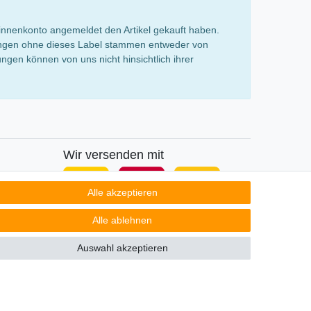
innenkonto angemeldet den Artikel gekauft haben.
rtungen ohne dieses Label stammen entweder von
gen können von uns nicht hinsichtlich ihrer
Wir versenden mit
Alle akzeptieren
Alle ablehnen
Auswahl akzeptieren
Kontakt
ertrag widerrufen