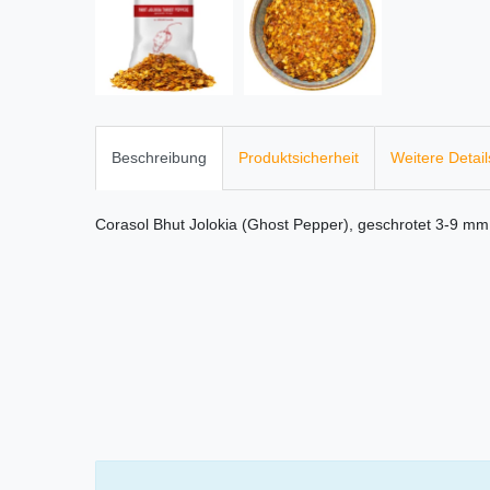
Beschreibung
Produktsicherheit
Weitere Detail
Corasol Bhut Jolokia (Ghost Pepper), geschrotet 3-9 mm