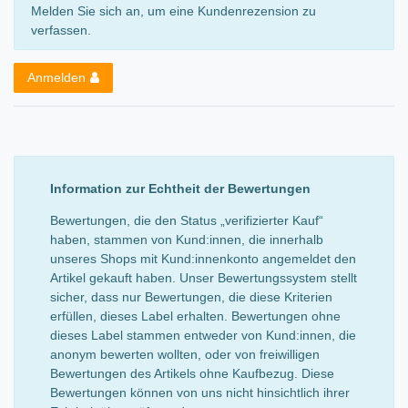
Melden Sie sich an, um eine Kundenrezension zu
verfassen.
Anmelden
Information zur Echtheit der Bewertungen
Bewertungen, die den Status „verifizierter Kauf“
haben, stammen von Kund:innen, die innerhalb
unseres Shops mit Kund:innenkonto angemeldet den
Artikel gekauft haben. Unser Bewertungssystem stellt
sicher, dass nur Bewertungen, die diese Kriterien
erfüllen, dieses Label erhalten. Bewertungen ohne
dieses Label stammen entweder von Kund:innen, die
anonym bewerten wollten, oder von freiwilligen
Bewertungen des Artikels ohne Kaufbezug. Diese
Bewertungen können von uns nicht hinsichtlich ihrer