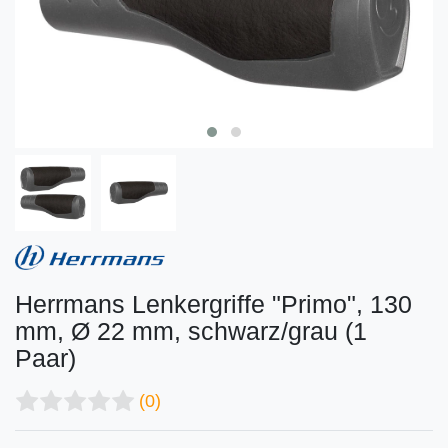
Herrmans Lenkergriffe "Primo", 130
mm, Ø 22 mm, schwarz/grau (1
Paar)
(0)