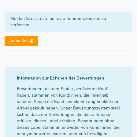
Melden Sie sich an, um eine Kundenrezension zu
verfassen.
Anmelden
Information zur Echtheit der Bewertungen
Bewertungen, die den Status „verifizierter Kauf“
haben, stammen von Kund:innen, die innerhalb
unseres Shops mit Kund:innenkonto angemeldet den
Artikel gekauft haben. Unser Bewertungssystem stellt
sicher, dass nur Bewertungen, die diese Kriterien
erfüllen, dieses Label erhalten. Bewertungen ohne
dieses Label stammen entweder von Kund:innen, die
anonym bewerten wollten, oder von freiwilligen