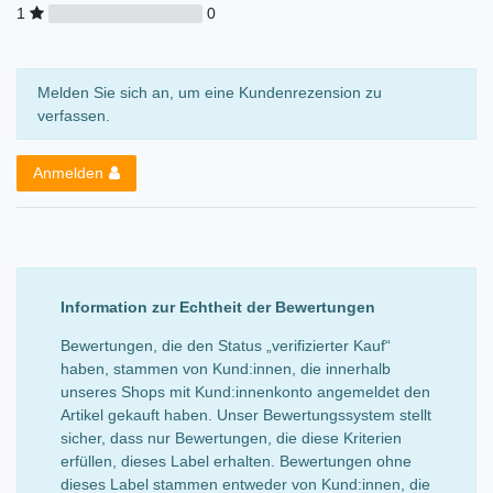
1
0
Melden Sie sich an, um eine Kundenrezension zu
verfassen.
Anmelden
Information zur Echtheit der Bewertungen
Bewertungen, die den Status „verifizierter Kauf“
haben, stammen von Kund:innen, die innerhalb
unseres Shops mit Kund:innenkonto angemeldet den
Artikel gekauft haben. Unser Bewertungssystem stellt
sicher, dass nur Bewertungen, die diese Kriterien
erfüllen, dieses Label erhalten. Bewertungen ohne
dieses Label stammen entweder von Kund:innen, die