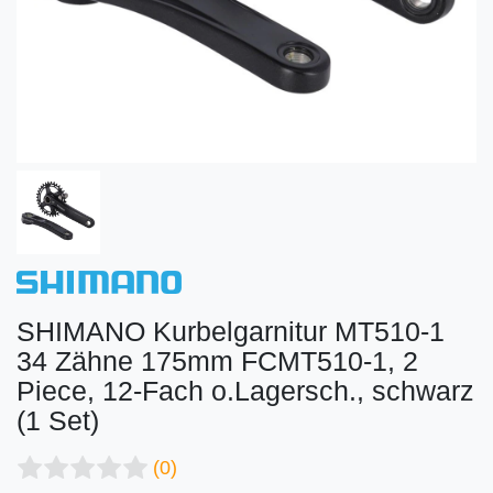
SHIMANO Kurbelgarnitur MT510-1
34 Zähne 175mm FCMT510-1, 2
Piece, 12-Fach o.Lagersch., schwarz
(1 Set)
(0)