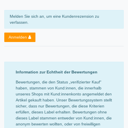
Melden Sie sich an, um eine Kundenrezension zu
verfassen.
Anmelden
Information zur Echtheit der Bewertungen
Bewertungen, die den Status „verifizierter Kauf“
haben, stammen von Kund:innen, die innerhalb
unseres Shops mit Kund:innenkonto angemeldet den
Artikel gekauft haben. Unser Bewertungssystem stellt
sicher, dass nur Bewertungen, die diese Kriterien
erfüllen, dieses Label erhalten. Bewertungen ohne
dieses Label stammen entweder von Kund:innen, die
anonym bewerten wollten, oder von freiwilligen