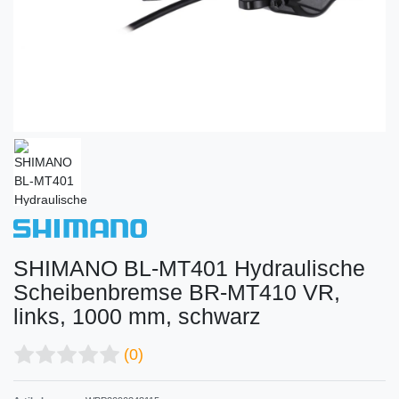
SHIMANO BL-MT401 Hydraulische
Scheibenbremse BR-MT410 VR,
links, 1000 mm, schwarz
(0)