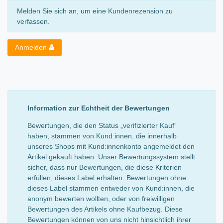
Melden Sie sich an, um eine Kundenrezension zu
verfassen.
Anmelden
Information zur Echtheit der Bewertungen
Bewertungen, die den Status „verifizierter Kauf“
haben, stammen von Kund:innen, die innerhalb
unseres Shops mit Kund:innenkonto angemeldet den
Artikel gekauft haben. Unser Bewertungssystem stellt
sicher, dass nur Bewertungen, die diese Kriterien
erfüllen, dieses Label erhalten. Bewertungen ohne
dieses Label stammen entweder von Kund:innen, die
anonym bewerten wollten, oder von freiwilligen
Bewertungen des Artikels ohne Kaufbezug. Diese
Bewertungen können von uns nicht hinsichtlich ihrer