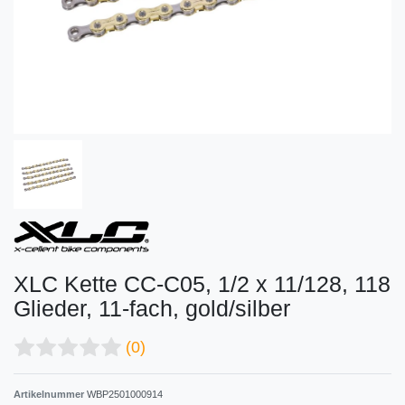
XLC Kette CC-C05, 1/2 x 11/128, 118
Glieder, 11-fach, gold/silber
(0)
Artikelnummer
WBP2501000914