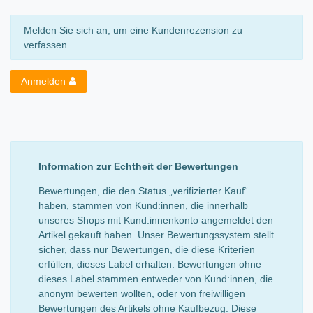
Melden Sie sich an, um eine Kundenrezension zu
verfassen.
Anmelden
Information zur Echtheit der Bewertungen
Bewertungen, die den Status „verifizierter Kauf“
haben, stammen von Kund:innen, die innerhalb
unseres Shops mit Kund:innenkonto angemeldet den
Artikel gekauft haben. Unser Bewertungssystem stellt
sicher, dass nur Bewertungen, die diese Kriterien
erfüllen, dieses Label erhalten. Bewertungen ohne
dieses Label stammen entweder von Kund:innen, die
anonym bewerten wollten, oder von freiwilligen
Bewertungen des Artikels ohne Kaufbezug. Diese