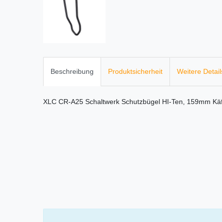
Beschreibung
Produktsicherheit
Weitere Detail
XLC CR-A25 Schaltwerk Schutzbügel HI-Ten, 159mm Käf