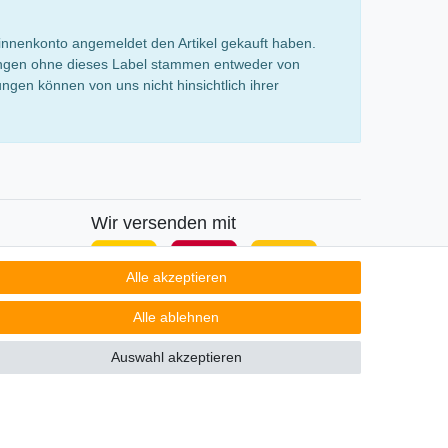
innenkonto angemeldet den Artikel gekauft haben.
rtungen ohne dieses Label stammen entweder von
gen können von uns nicht hinsichtlich ihrer
Wir versenden mit
Alle akzeptieren
Alle ablehnen
Auswahl akzeptieren
Kontakt
ertrag widerrufen