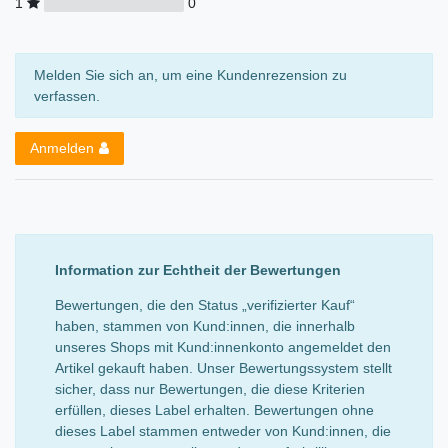
1
0
Melden Sie sich an, um eine Kundenrezension zu
verfassen.
Anmelden
Information zur Echtheit der Bewertungen
Bewertungen, die den Status „verifizierter Kauf“
haben, stammen von Kund:innen, die innerhalb
unseres Shops mit Kund:innenkonto angemeldet den
Artikel gekauft haben. Unser Bewertungssystem stellt
sicher, dass nur Bewertungen, die diese Kriterien
erfüllen, dieses Label erhalten. Bewertungen ohne
dieses Label stammen entweder von Kund:innen, die