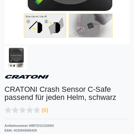
CRATONI Crash Sensor C-Safe
passend für jeden Helm, schwarz
(0)
Artikelnummer
WBP2015150000
EAN:
4035849086409