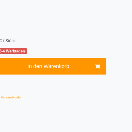
€ / Stück
 3-4 Werktagen
In den Warenkorb
Versandkosten