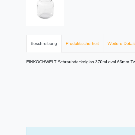
Beschreibung
Produktsicherheit
Weitere Detail
EINKOCHWELT Schraubdeckelglas 370ml oval 66mm Twist