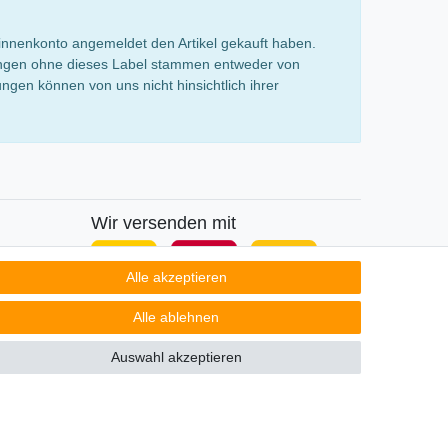
innenkonto angemeldet den Artikel gekauft haben.
rtungen ohne dieses Label stammen entweder von
gen können von uns nicht hinsichtlich ihrer
Wir versenden mit
Alle akzeptieren
Alle ablehnen
Auswahl akzeptieren
Kontakt
ertrag widerrufen