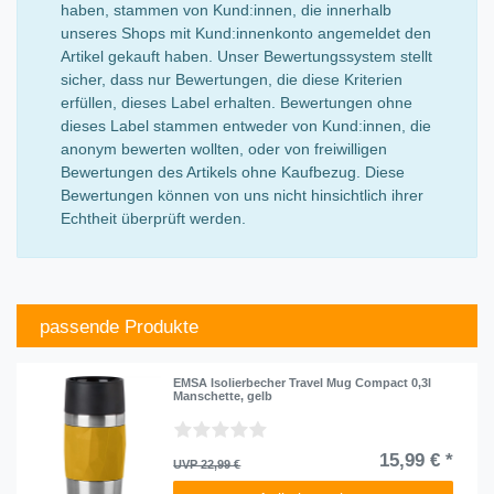
haben, stammen von Kund:innen, die innerhalb
unseres Shops mit Kund:innenkonto angemeldet den
Artikel gekauft haben. Unser Bewertungssystem stellt
sicher, dass nur Bewertungen, die diese Kriterien
erfüllen, dieses Label erhalten. Bewertungen ohne
dieses Label stammen entweder von Kund:innen, die
anonym bewerten wollten, oder von freiwilligen
Bewertungen des Artikels ohne Kaufbezug. Diese
Bewertungen können von uns nicht hinsichtlich ihrer
Echtheit überprüft werden.
passende Produkte
EMSA Isolierbecher Travel Mug Compact 0,3l
Manschette, gelb
15,99 € *
UVP 22,99 €