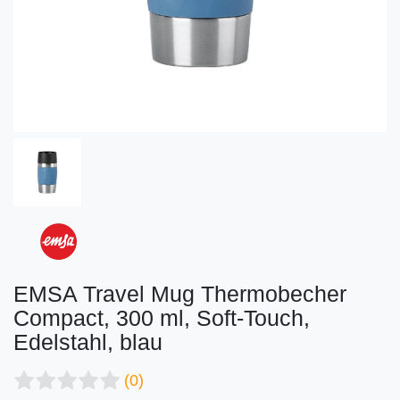
EMSA Travel Mug Thermobecher
Compact, 300 ml, Soft-Touch,
Edelstahl, blau
(0)