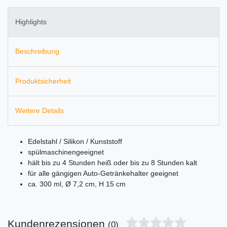
Highlights
Beschreibung
Produktsicherheit
Weitere Details
Edelstahl / Silikon / Kunststoff
spülmaschinengeeignet
hält bis zu 4 Stunden heiß oder bis zu 8 Stunden kalt
für alle gängigen Auto-Getränkehalter geeignet
ca. 300 ml, Ø 7,2 cm, H 15 cm
Kundenrezensionen
(0)