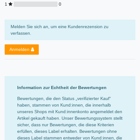
1
0
Melden Sie sich an, um eine Kundenrezension zu
verfassen.
Anmelden
Information zur Echtheit der Bewertungen
Bewertungen, die den Status „verifizierter Kauf“
haben, stammen von Kund:innen, die innerhalb
unseres Shops mit Kund:innenkonto angemeldet den
Artikel gekauft haben. Unser Bewertungssystem stellt
sicher, dass nur Bewertungen, die diese Kriterien
erfüllen, dieses Label erhalten. Bewertungen ohne
dieses Label stammen entweder von Kund:innen, die