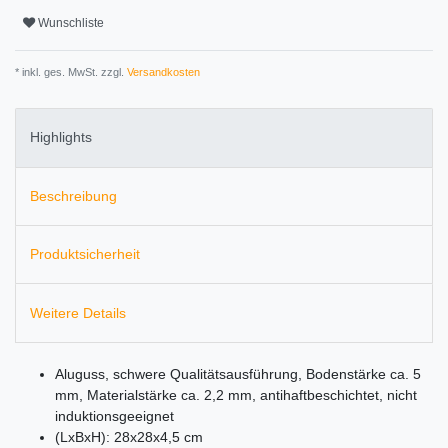
Wunschliste
* inkl. ges. MwSt. zzgl.
Versandkosten
Highlights
Beschreibung
Produktsicherheit
Weitere Details
Aluguss, schwere Qualitätsausführung, Bodenstärke ca. 5
mm, Materialstärke ca. 2,2 mm, antihaftbeschichtet, nicht
induktionsgeeignet
(LxBxH): 28x28x4,5 cm