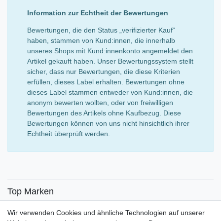
Information zur Echtheit der Bewertungen
Bewertungen, die den Status „verifizierter Kauf“
haben, stammen von Kund:innen, die innerhalb
unseres Shops mit Kund:innenkonto angemeldet den
Artikel gekauft haben. Unser Bewertungssystem stellt
sicher, dass nur Bewertungen, die diese Kriterien
erfüllen, dieses Label erhalten. Bewertungen ohne
dieses Label stammen entweder von Kund:innen, die
anonym bewerten wollten, oder von freiwilligen
Bewertungen des Artikels ohne Kaufbezug. Diese
Bewertungen können von uns nicht hinsichtlich ihrer
Echtheit überprüft werden.
Top Marken
SENSiLINE
Wir verwenden Cookies und ähnliche Technologien auf unserer