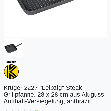
Krüger 2227 "Leipzig" Steak-
Grillpfanne, 28 x 28 cm aus Aluguss,
Antihaft-Versiegelung, anthrazit