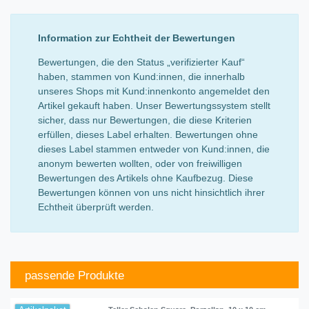
Information zur Echtheit der Bewertungen
Bewertungen, die den Status „verifizierter Kauf“
haben, stammen von Kund:innen, die innerhalb
unseres Shops mit Kund:innenkonto angemeldet den
Artikel gekauft haben. Unser Bewertungssystem stellt
sicher, dass nur Bewertungen, die diese Kriterien
erfüllen, dieses Label erhalten. Bewertungen ohne
dieses Label stammen entweder von Kund:innen, die
anonym bewerten wollten, oder von freiwilligen
Bewertungen des Artikels ohne Kaufbezug. Diese
Bewertungen können von uns nicht hinsichtlich ihrer
Echtheit überprüft werden.
passende Produkte