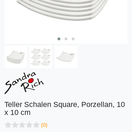
Teller Schalen Square, Porzellan, 10
x 10 cm
(0)