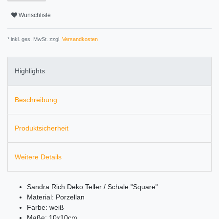
Wunschliste
* inkl. ges. MwSt. zzgl.
Versandkosten
Highlights
Beschreibung
Produktsicherheit
Weitere Details
Sandra Rich Deko Teller / Schale "Square"
Material: Porzellan
Farbe: weiß
Maße: 10x10cm