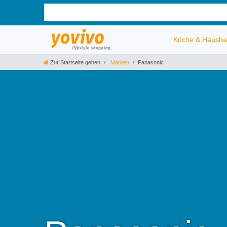
Küche & Hausha
Zur Startseite gehen
Marken
Panasonic