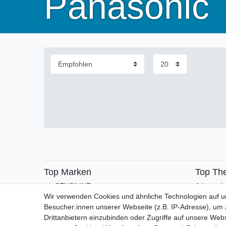
Panasonic
Top Marken
Top Th
SENSiLINE
Adventsk
Wir verwenden Cookies und ähnliche Technologien auf 
Besucher:innen unserer Webseite (z.B. IP-Adresse), um z
Drittanbietern einzubinden oder Zugriffe auf unsere Webs