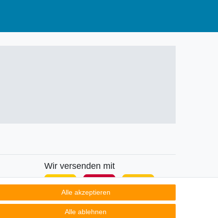
Wir versenden mit
Alle akzeptieren
Alle ablehnen