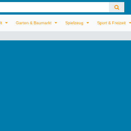
lt
Garten & Baumarkt
Spielzeug
Sport & Freizeit