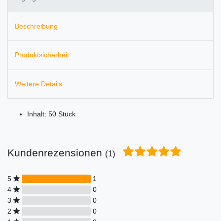
Beschreibung
Produktsicherheit
Weitere Details
Inhalt: 50 Stück
Kundenrezensionen
(1)
5
1
4
0
3
0
2
0