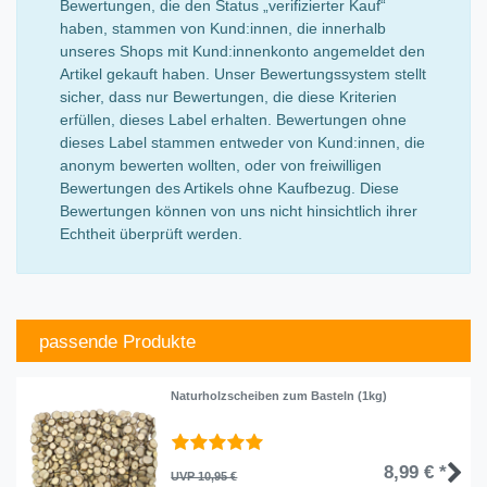
Bewertungen, die den Status „verifizierter Kauf“
haben, stammen von Kund:innen, die innerhalb
unseres Shops mit Kund:innenkonto angemeldet den
Artikel gekauft haben. Unser Bewertungssystem stellt
sicher, dass nur Bewertungen, die diese Kriterien
erfüllen, dieses Label erhalten. Bewertungen ohne
dieses Label stammen entweder von Kund:innen, die
anonym bewerten wollten, oder von freiwilligen
Bewertungen des Artikels ohne Kaufbezug. Diese
Bewertungen können von uns nicht hinsichtlich ihrer
Echtheit überprüft werden.
passende Produkte
Naturholzscheiben zum Basteln (1kg)
8,99 € *
UVP 10,95 €