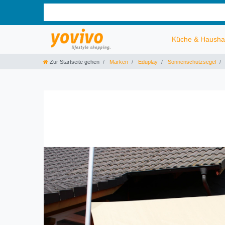
Küche & Hausha
Zur Startseite gehen
Marken
Eduplay
Sonnenschutzsegel