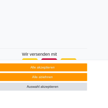
Wir versenden mit
Alle akzeptieren
Alle ablehnen
Auswahl akzeptieren
Kontakt
ertrag widerrufen