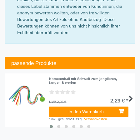
dieses Label stammen entweder von Kund:innen, die
anonym bewerten wollten, oder von freiwilligen
Bewertungen des Artikels ohne Kaufbezug. Diese
Bewertungen können von uns nicht hinsichtlich ihrer
Echtheit überprüft werden.
passende Produkte
Kometenball mit Schweif zum jonglieren,
fangen & werfen
2,29 € *
UVP 2,95 €
In den Warenkorb
*
inkl. ges. MwSt.
zzgl.
Versandkosten