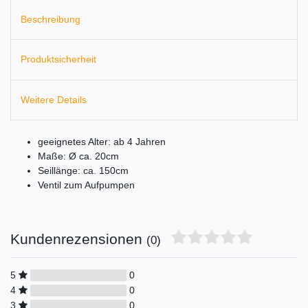
Beschreibung
Produktsicherheit
Weitere Details
geeignetes Alter: ab 4 Jahren
Maße: Ø ca. 20cm
Seillänge: ca. 150cm
Ventil zum Aufpumpen
Kundenrezensionen
(0)
5
0
4
0
3
0