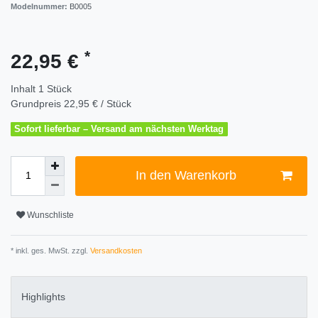
Modelnummer:
B0005
*
22,95 €
Inhalt
1
Stück
Grundpreis
22,95 € / Stück
Sofort lieferbar – Versand am nächsten Werktag
In den Warenkorb
Wunschliste
* inkl. ges. MwSt. zzgl.
Versandkosten
Highlights