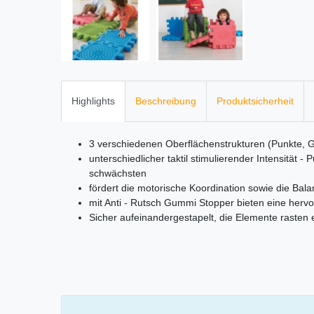
Highlights
Beschreibung
Produktsicherheit
3 verschiedenen Oberflächenstrukturen (Punkte, Gi
unterschiedlicher taktil stimulierender Intensität 
schwächsten
fördert die motorische Koordination sowie die Balan
mit Anti - Rutsch Gummi Stopper bieten eine herv
Sicher aufeinandergestapelt, die Elemente rasten