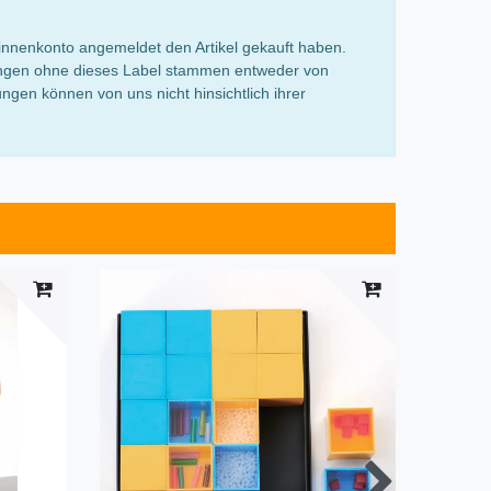
innenkonto angemeldet den Artikel gekauft haben.
rtungen ohne dieses Label stammen entweder von
gen können von uns nicht hinsichtlich ihrer