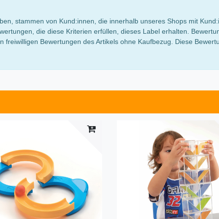
 haben, stammen von Kund:innen, die innerhalb unseres Shops mit Kund:
wertungen, die diese Kriterien erfüllen, dieses Label erhalten. Bewe
 freiwilligen Bewertungen des Artikels ohne Kaufbezug. Diese Bewertun