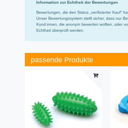
Information zur Echtheit der Bewertungen
Bewertungen, die den Status „verifizierter Kauf“
Unser Bewertungssystem stellt sicher, dass nur Be
Kund:innen, die anonym bewerten wollten, oder von
Echtheit überprüft werden.
passende Produkte