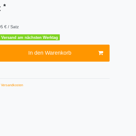
*
€
5 € / Satz
 – Versand am nächsten Werktag
In den Warenkorb
Versandkosten