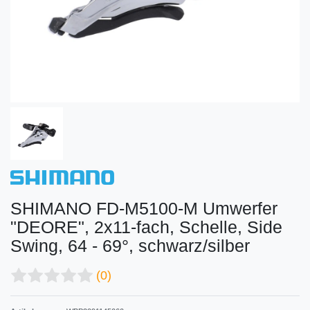
SHIMANO FD-M5100-M Umwerfer
"DEORE", 2x11-fach, Schelle, Side
Swing, 64 - 69°, schwarz/silber
(0)