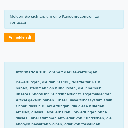
Melden Sie sich an, um eine Kundenrezension zu
verfassen.
Anmelden
Information zur Echtheit der Bewertungen
Bewertungen, die den Status „verifizierter Kauf“
haben, stammen von Kund:innen, die innerhalb
unseres Shops mit Kund:innenkonto angemeldet den
Artikel gekauft haben. Unser Bewertungssystem stellt
sicher, dass nur Bewertungen, die diese Kriterien
erfüllen, dieses Label erhalten. Bewertungen ohne
dieses Label stammen entweder von Kund:innen, die
anonym bewerten wollten, oder von freiwilligen