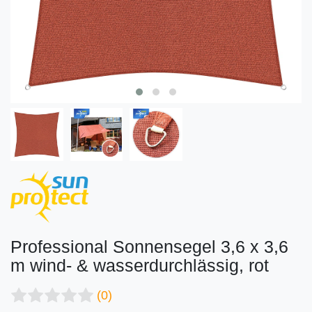
Professional Sonnensegel 3,6 x 3,6
m wind- & wasserdurchlässig, rot
(0)