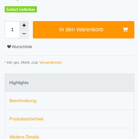
Sofort lieferbar
In den Warenkorb
Wunschliste
* inkl. ges. MwSt. zzgl.
Versandkosten
Highlights
Beschreibung
Produktsicherheit
Weitere Details