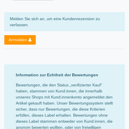
Melden Sie sich an, um eine Kundenrezension zu
verfassen.
Anmelden
Information zur Echtheit der Bewertungen
Bewertungen, die den Status „verifizierter Kauf“
haben, stammen von Kund:innen, die innerhalb
unseres Shops mit Kund:innenkonto angemeldet den
Artikel gekauft haben. Unser Bewertungssystem stellt
sicher, dass nur Bewertungen, die diese Kriterien
erfüllen, dieses Label erhalten. Bewertungen ohne
dieses Label stammen entweder von Kund:innen, die
anonym bewerten wollten, oder von freiwilligen