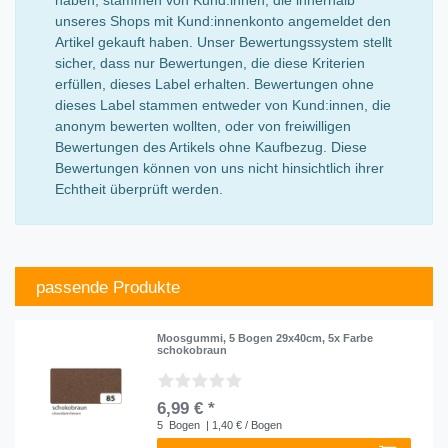
unseres Shops mit Kund:innenkonto angemeldet den
Artikel gekauft haben. Unser Bewertungssystem stellt
sicher, dass nur Bewertungen, die diese Kriterien
erfüllen, dieses Label erhalten. Bewertungen ohne
dieses Label stammen entweder von Kund:innen, die
anonym bewerten wollten, oder von freiwilligen
Bewertungen des Artikels ohne Kaufbezug. Diese
Bewertungen können von uns nicht hinsichtlich ihrer
Echtheit überprüft werden.
passende Produkte
Moosgummi, 5 Bogen 29x40cm, 5x Farbe
schokobraun
6,99 € *
5
Bogen
| 1,40 € / Bogen