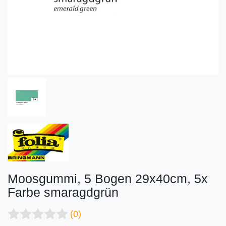
Moosgummi, 5 Bogen 29x40cm, 5x
Farbe smaragdgrün
(0)