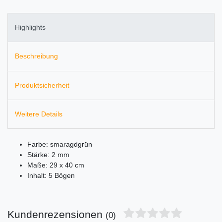
Highlights
Beschreibung
Produktsicherheit
Weitere Details
Farbe: smaragdgrün
Stärke: 2 mm
Maße: 29 x 40 cm
Inhalt: 5 Bögen
Kundenrezensionen
(0)