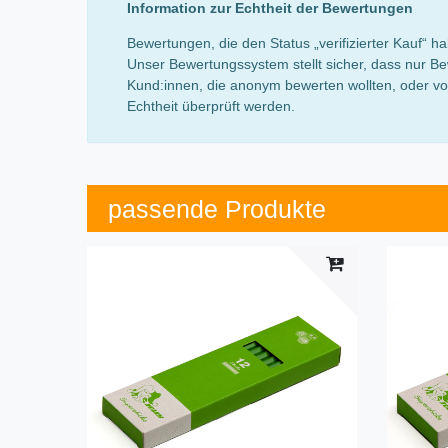
Information zur Echtheit der Bewertungen
Bewertungen, die den Status „verifizierter Kauf“
Unser Bewertungssystem stellt sicher, dass nur Be
Kund:innen, die anonym bewerten wollten, oder von
Echtheit überprüft werden.
passende Produkte