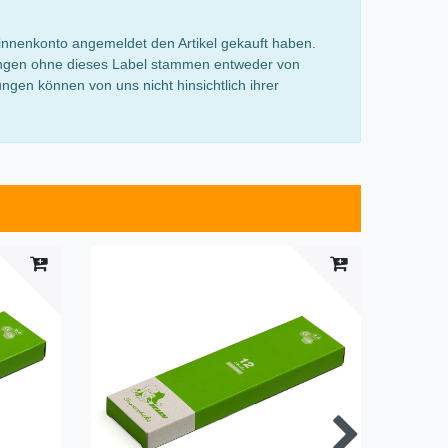
innenkonto angemeldet den Artikel gekauft haben.
rtungen ohne dieses Label stammen entweder von
gen können von uns nicht hinsichtlich ihrer