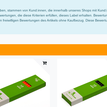
 haben, stammen von Kund:innen, die innerhalb unseres Shops mit Kund:
wertungen, die diese Kriterien erfüllen, dieses Label erhalten. Bewe
 freiwilligen Bewertungen des Artikels ohne Kaufbezug. Diese Bewertun