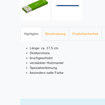
Highlights
Beschreibung
Produktsicherheit
Länge: ca. 17,5 cm
Dickkernmine
bruchgeschützt
verstärkter Holzmantel
Spezialverleimung
besonders satte Farbe