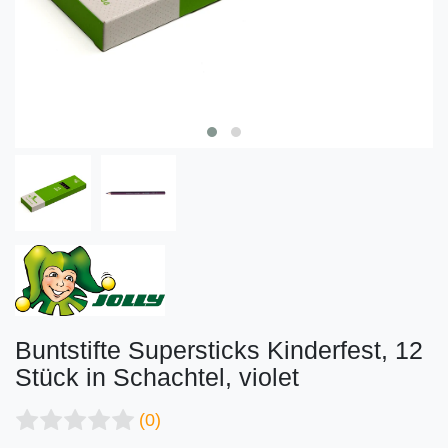
Buntstifte Supersticks Kinderfest, 12
Stück in Schachtel, violet
(0)