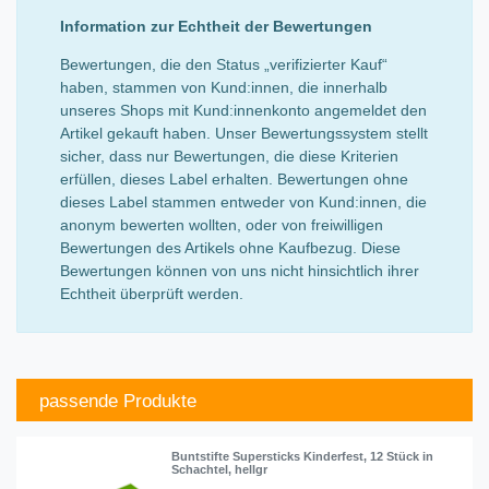
Information zur Echtheit der Bewertungen
Bewertungen, die den Status „verifizierter Kauf“
haben, stammen von Kund:innen, die innerhalb
unseres Shops mit Kund:innenkonto angemeldet den
Artikel gekauft haben. Unser Bewertungssystem stellt
sicher, dass nur Bewertungen, die diese Kriterien
erfüllen, dieses Label erhalten. Bewertungen ohne
dieses Label stammen entweder von Kund:innen, die
anonym bewerten wollten, oder von freiwilligen
Bewertungen des Artikels ohne Kaufbezug. Diese
Bewertungen können von uns nicht hinsichtlich ihrer
Echtheit überprüft werden.
passende Produkte
Buntstifte Supersticks Kinderfest, 12 Stück in
Schachtel, hellgr