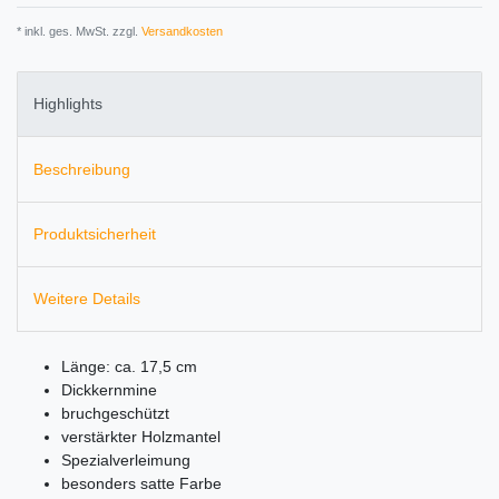
* inkl. ges. MwSt. zzgl.
Versandkosten
Highlights
Beschreibung
Produktsicherheit
Weitere Details
Länge: ca. 17,5 cm
Dickkernmine
bruchgeschützt
verstärkter Holzmantel
Spezialverleimung
besonders satte Farbe