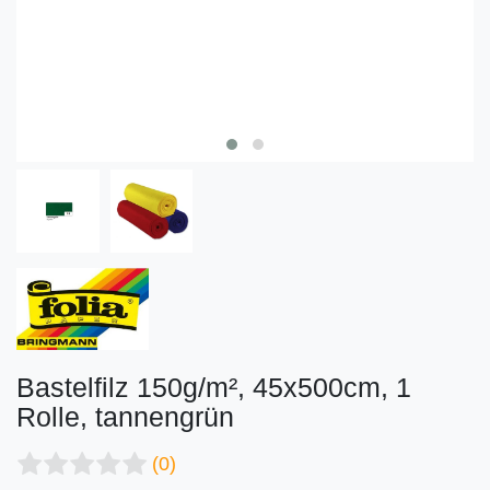
Bastelfilz 150g/m², 45x500cm, 1
Rolle, tannengrün
(0)