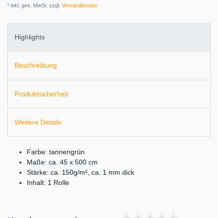
* inkl. ges. MwSt. zzgl.
Versandkosten
Highlights
Beschreibung
Produktsicherheit
Weitere Details
Farbe: tannengrün
Maße: ca. 45 x 500 cm
Stärke: ca. 150g/m², ca. 1 mm dick
Inhalt: 1 Rolle