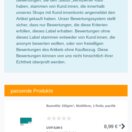
haben, stammen von Kund:innen, die innerhalb
unseres Shops mit Kund:innenkonto angemeldet den
Artikel gekauft haben. Unser Bewertungssystem stellt
sicher, dass nur Bewertungen, die diese Kriterien
erfüllen, dieses Label erhalten. Bewertungen ohne
dieses Label stammen entweder von Kund:innen, die
anonym bewerten wollten, oder von freiwilligen
Bewertungen des Artikels ohne Kaufbezug. Diese
Bewertungen können von uns nicht hinsichtlich ihrer
Echtheit überprüft werden.
passende Produkte
Bastelfilz 150g/m², 45x500cm, 1 Rolle, pazifik
8,99 € *
UVP 9,99 €