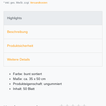
* inkl. ges. MwSt. zzgl.
Versandkosten
Highlights
Beschreibung
Produktsicherheit
Weitere Details
Farbe: bunt sortiert
Maße: ca. 35 x 50 cm
Produkteigenschaft: ungummiert
Inhalt: 50 Blatt