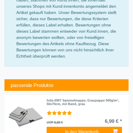
unseres Shops mit Kund:innenkonto angemeldet den
Artikel gekauft haben. Unser Bewertungssystem stellt
sicher, dass nur Bewertungen, die diese Kriterien
erfüllen, dieses Label erhalten. Bewertungen ohne
dieses Label stammen entweder von Kund:innen, die
anonym bewerten wollten, oder von freiwilligen
Bewertungen des Artikels ohne Kaufbezug. Diese
Bewertungen können von uns nicht hinsichtlich ihrer
Echtheit überprüft werden.
passende Produkte
folia 6907 Sammelmappe, Graupappe 500g/m²,
50x70cm, mit Band, grau
6,99 € *
UVP 8,99 €
In den Warenkorb