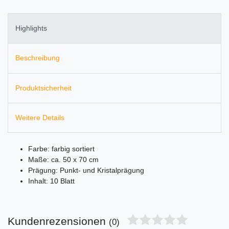
Highlights
Beschreibung
Produktsicherheit
Weitere Details
Farbe: farbig sortiert
Maße: ca. 50 x 70 cm
Prägung: Punkt- und Kristalprägung
Inhalt: 10 Blatt
Kundenrezensionen
(0)