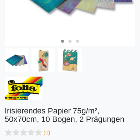
Irisierendes Papier 75g/m²,
50x70cm, 10 Bogen, 2 Prägungen
(0)