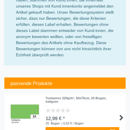
unseres Shops mit Kund:innenkonto angemeldet den
Artikel gekauft haben. Unser Bewertungssystem stellt
sicher, dass nur Bewertungen, die diese Kriterien
erfüllen, dieses Label erhalten. Bewertungen ohne
dieses Label stammen entweder von Kund:innen, die
anonym bewerten wollten, oder von freiwilligen
Bewertungen des Artikels ohne Kaufbezug. Diese
Bewertungen können von uns nicht hinsichtlich ihrer
Echtheit überprüft werden.
passende Produkte
Tonkarton 220g/m², 50x70cm, 25 Bogen,
hellgrün
12,99 € *
25
Bogen
| 0,52 € / Bogen