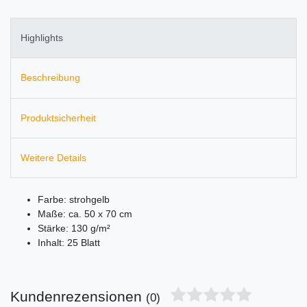
Highlights
Beschreibung
Produktsicherheit
Weitere Details
Farbe: strohgelb
Maße: ca. 50 x 70 cm
Stärke: 130 g/m²
Inhalt: 25 Blatt
Kundenrezensionen
(0)