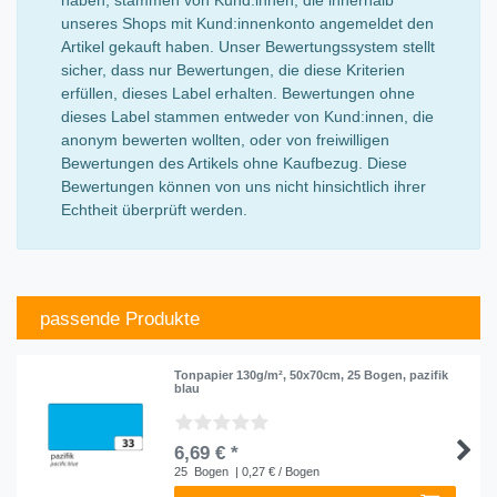
unseres Shops mit Kund:innenkonto angemeldet den
Artikel gekauft haben. Unser Bewertungssystem stellt
sicher, dass nur Bewertungen, die diese Kriterien
erfüllen, dieses Label erhalten. Bewertungen ohne
dieses Label stammen entweder von Kund:innen, die
anonym bewerten wollten, oder von freiwilligen
Bewertungen des Artikels ohne Kaufbezug. Diese
Bewertungen können von uns nicht hinsichtlich ihrer
Echtheit überprüft werden.
passende Produkte
Tonpapier 130g/m², 50x70cm, 25 Bogen, pazifik
blau
6,69 € *
25
Bogen
| 0,27 € / Bogen