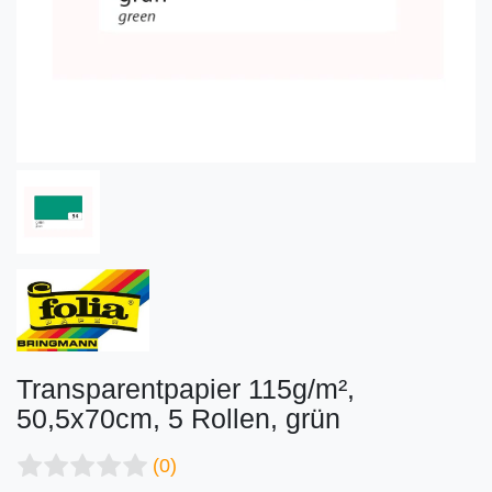
Transparentpapier 115g/m²,
50,5x70cm, 5 Rollen, grün
(0)