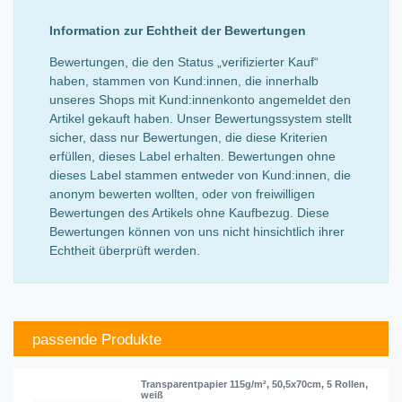
Information zur Echtheit der Bewertungen
Bewertungen, die den Status „verifizierter Kauf“
haben, stammen von Kund:innen, die innerhalb
unseres Shops mit Kund:innenkonto angemeldet den
Artikel gekauft haben. Unser Bewertungssystem stellt
sicher, dass nur Bewertungen, die diese Kriterien
erfüllen, dieses Label erhalten. Bewertungen ohne
dieses Label stammen entweder von Kund:innen, die
anonym bewerten wollten, oder von freiwilligen
Bewertungen des Artikels ohne Kaufbezug. Diese
Bewertungen können von uns nicht hinsichtlich ihrer
Echtheit überprüft werden.
passende Produkte
Transparentpapier 115g/m², 50,5x70cm, 5 Rollen,
weiß