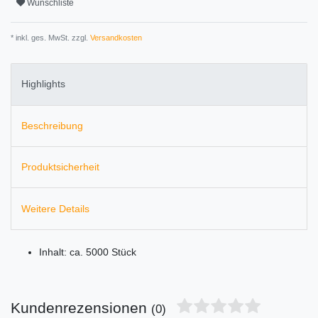
Wunschliste
* inkl. ges. MwSt. zzgl.
Versandkosten
Highlights
Beschreibung
Produktsicherheit
Weitere Details
Inhalt: ca. 5000 Stück
Kundenrezensionen
(0)