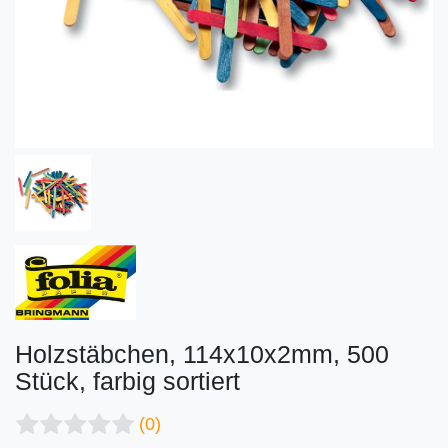
Holzstäbchen, 114x10x2mm, 500
Stück, farbig sortiert
(0)