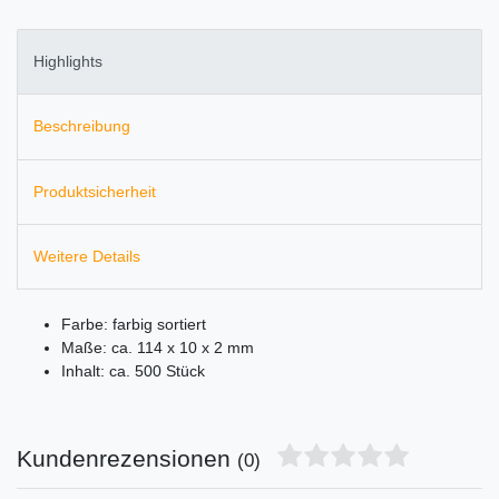
Highlights
Beschreibung
Produktsicherheit
Weitere Details
Farbe: farbig sortiert
Maße: ca. 114 x 10 x 2 mm
Inhalt: ca. 500 Stück
Kundenrezensionen
(0)