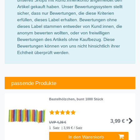
Artikel gekauft haben. Unser Bewertungssystem stellt
sicher, dass nur Bewertungen, die diese Kriterien
erfüllen, dieses Label erhalten. Bewertungen ohne
dieses Label stammen entweder von Kund:innen, die
anonym bewerten wollten, oder von freiwilligen
Bewertungen des Artikels ohne Kaufbezug. Diese
Bewertungen können von uns nicht hinsichtlich ihrer
Echtheit überprüft werden.
passende Produkte
Bastelhölzchen, bunt 1000 Stück
3,99 € *
UVP 4,39 €
1
Satz
| 3,99 € / Satz
In den Warenkorb