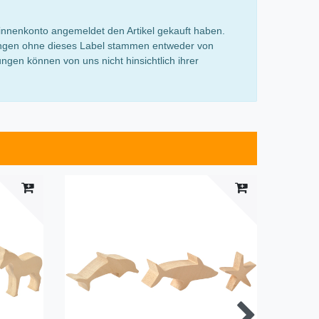
innenkonto angemeldet den Artikel gekauft haben.
rtungen ohne dieses Label stammen entweder von
gen können von uns nicht hinsichtlich ihrer