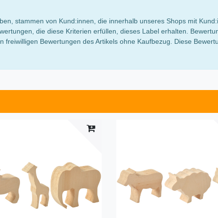
 haben, stammen von Kund:innen, die innerhalb unseres Shops mit Kund:
wertungen, die diese Kriterien erfüllen, dieses Label erhalten. Bewe
 freiwilligen Bewertungen des Artikels ohne Kaufbezug. Diese Bewertun