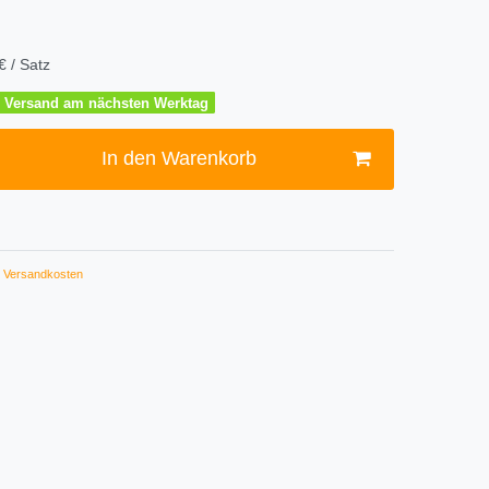
€ / Satz
 – Versand am nächsten Werktag
In den Warenkorb
Versandkosten