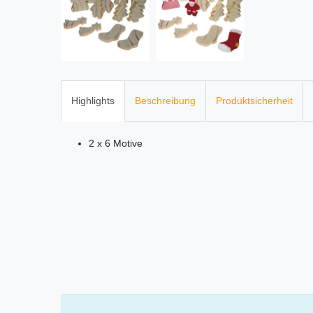
Highlights
Beschreibung
Produktsicherheit
2 x 6 Motive