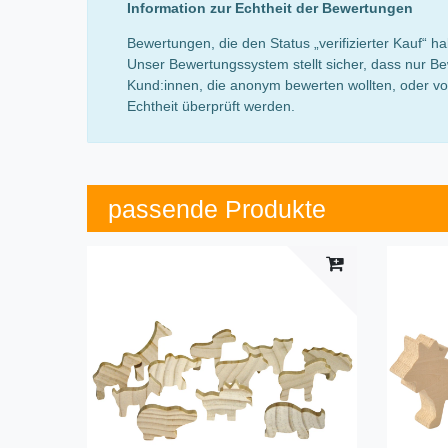
Information zur Echtheit der Bewertungen
Bewertungen, die den Status „verifizierter Kauf“
Unser Bewertungssystem stellt sicher, dass nur Be
Kund:innen, die anonym bewerten wollten, oder von
Echtheit überprüft werden.
passende Produkte