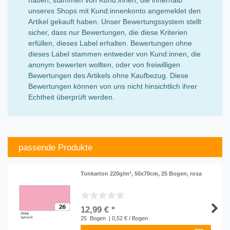
unseres Shops mit Kund:innenkonto angemeldet den
Artikel gekauft haben. Unser Bewertungssystem stellt
sicher, dass nur Bewertungen, die diese Kriterien
erfüllen, dieses Label erhalten. Bewertungen ohne
dieses Label stammen entweder von Kund:innen, die
anonym bewerten wollten, oder von freiwilligen
Bewertungen des Artikels ohne Kaufbezug. Diese
Bewertungen können von uns nicht hinsichtlich ihrer
Echtheit überprüft werden.
passende Produkte
Tonkarton 220g/m², 50x70cm, 25 Bogen, rosa
12,99 € *
25
Bogen
| 0,52 € / Bogen