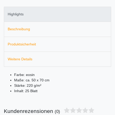
Highlights
Beschreibung
Produktsicherheit
Weitere Details
Farbe: eosin
Maße: ca. 50 x 70 cm
Stärke: 220 g/m²
Inhalt: 25 Blatt
Kundenrezensionen
(0)