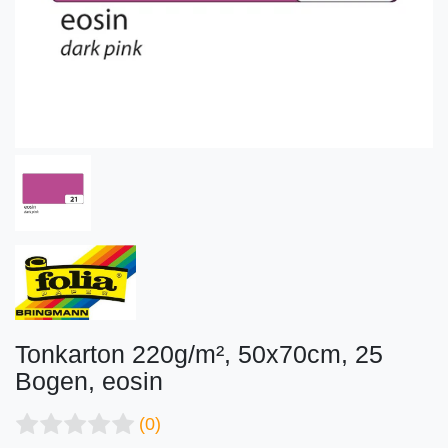
Tonkarton 220g/m², 50x70cm, 25
Bogen, eosin
(0)