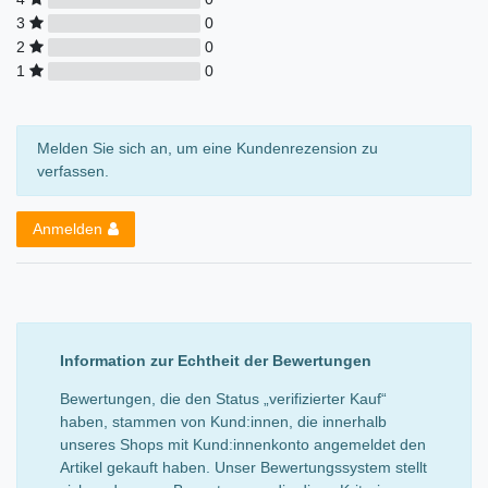
3
0
2
0
1
0
Melden Sie sich an, um eine Kundenrezension zu
verfassen.
Anmelden
Information zur Echtheit der Bewertungen
Bewertungen, die den Status „verifizierter Kauf“
haben, stammen von Kund:innen, die innerhalb
unseres Shops mit Kund:innenkonto angemeldet den
Artikel gekauft haben. Unser Bewertungssystem stellt