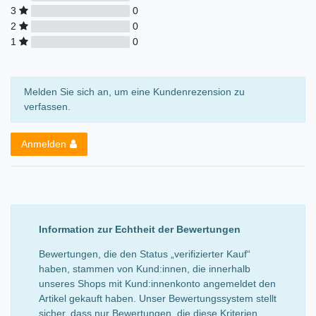
3
0
2
0
1
0
Melden Sie sich an, um eine Kundenrezension zu
verfassen.
Anmelden
Information zur Echtheit der Bewertungen
Bewertungen, die den Status „verifizierter Kauf“
haben, stammen von Kund:innen, die innerhalb
unseres Shops mit Kund:innenkonto angemeldet den
Artikel gekauft haben. Unser Bewertungssystem stellt
sicher, dass nur Bewertungen, die diese Kriterien