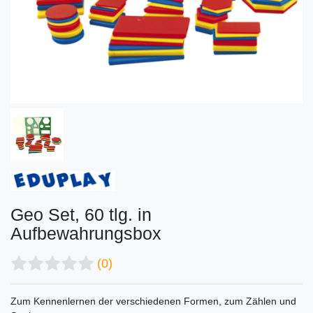
Geo Set, 60 tlg. in
Aufbewahrungsbox
(0)
Zum Kennenlernen der verschiedenen Formen, zum Zählen und