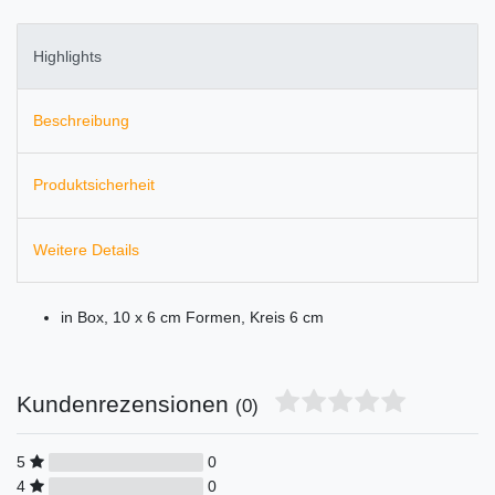
Highlights
Beschreibung
Produktsicherheit
Weitere Details
in Box, 10 x 6 cm Formen, Kreis 6 cm
Kundenrezensionen
(0)
5
0
4
0