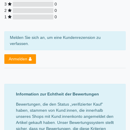
3
0
2
0
1
0
Melden Sie sich an, um eine Kundenrezension zu
verfassen.
Anmelden
Information zur Echtheit der Bewertungen
Bewertungen, die den Status „verifizierter Kauf“
haben, stammen von Kund:innen, die innerhalb
unseres Shops mit Kund:innenkonto angemeldet den
Artikel gekauft haben. Unser Bewertungssystem stellt
sicher, dass nur Bewertungen, die diese Kriterien