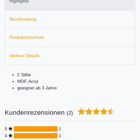
Highlights
Beschreibung
Produktsicherheit
Weitere Details
2 Stifte
MDF, Acryl
geeignet ab 3 Jahre
Kundenrezensionen
(2)
5
1
4
1