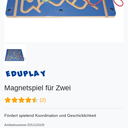
Magnetspiel für Zwei
(2)
Fördert spielend Koordination und Geschicklichkeit
Artikelnummer
EDU120109