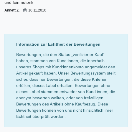
und feinmotorik
Annett Z.
10.11.2010
Information zur Echtheit der Bewertungen
Bewertungen, die den Status „verifizierter Kauf“
haben, stammen von Kund:innen, die innerhalb
unseres Shops mit Kund:innenkonto angemeldet den
Artikel gekauft haben. Unser Bewertungssystem stellt
sicher, dass nur Bewertungen, die diese Kriterien
erfüllen, dieses Label erhalten. Bewertungen ohne
dieses Label stammen entweder von Kund:innen, die
anonym bewerten wollten, oder von freiwilligen
Bewertungen des Artikels ohne Kaufbezug. Diese
Bewertungen können von uns nicht hinsichtlich ihrer
Echtheit überprüft werden.