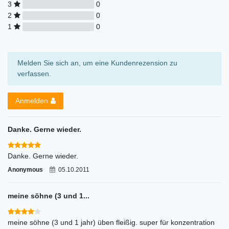
3
0
2
0
1
0
Melden Sie sich an, um eine Kundenrezension zu
verfassen.
Anmelden
Danke. Gerne wieder.
Danke. Gerne wieder.
Anonymous
05.10.2011
meine söhne (3 und 1...
meine söhne (3 und 1 jahr) üben fleißig. super für konzentration