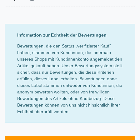
Information zur Echtheit der Bewertungen
Bewertungen, die den Status „verifizierter Kauf“
haben, stammen von Kund:innen, die innerhalb
unseres Shops mit Kund:innenkonto angemeldet den
Artikel gekauft haben. Unser Bewertungssystem stellt
sicher, dass nur Bewertungen, die diese Kriterien
erfüllen, dieses Label erhalten. Bewertungen ohne
dieses Label stammen entweder von Kund:innen, die
anonym bewerten wollten, oder von freiwilligen
Bewertungen des Artikels ohne Kaufbezug. Diese
Bewertungen können von uns nicht hinsichtlich ihrer
Echtheit überprüft werden.