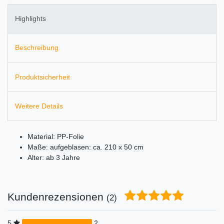
Highlights
Beschreibung
Produktsicherheit
Weitere Details
Material: PP-Folie
Maße: aufgeblasen: ca. 210 x 50 cm
Alter: ab 3 Jahre
Kundenrezensionen
(2)
5
2