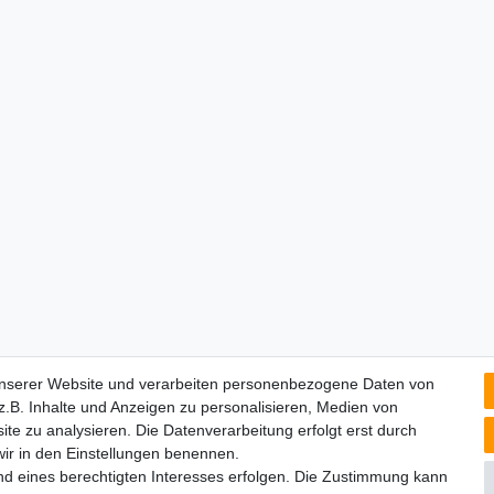
unserer Website und verarbeiten personenbezogene Daten von
.B. Inhalte und Anzeigen zu personalisieren, Medien von
ite zu analysieren. Die Datenverarbeitung erfolgt erst durch
 wir in den Einstellungen benennen.
nd eines berechtigten Interesses erfolgen. Die Zustimmung kann