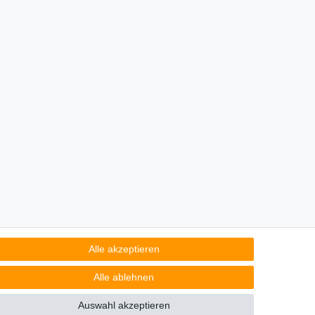
Alle akzeptieren
Alle ablehnen
Auswahl akzeptieren