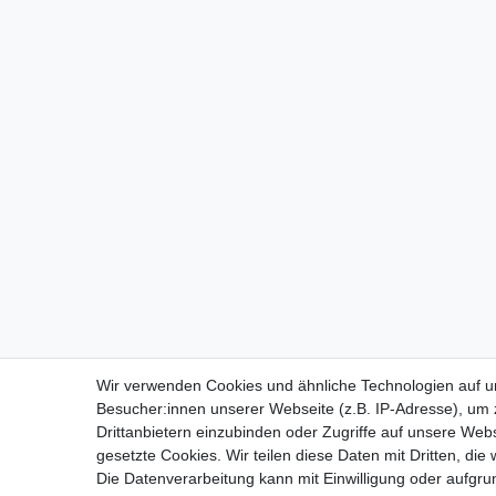
Wir verwenden Cookies und ähnliche Technologien auf 
Besucher:innen unserer Webseite (z.B. IP-Adresse), um z
Drittanbietern einzubinden oder Zugriffe auf unsere Webs
gesetzte Cookies. Wir teilen diese Daten mit Dritten, die
Die Datenverarbeitung kann mit Einwilligung oder aufgru