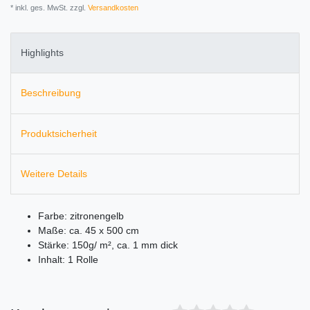
* inkl. ges. MwSt. zzgl.
Versandkosten
Highlights
Beschreibung
Produktsicherheit
Weitere Details
Farbe: zitronengelb
Maße: ca. 45 x 500 cm
Stärke: 150g/ m², ca. 1 mm dick
Inhalt: 1 Rolle