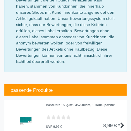
haben, stammen von Kund:innen, die innerhalb
unseres Shops mit Kund:innenkonto angemeldet den
Artikel gekauft haben. Unser Bewertungssystem stellt
sicher, dass nur Bewertungen, die diese Kriterien
erfüllen, dieses Label erhalten. Bewertungen ohne
dieses Label stammen entweder von Kund:innen, die
anonym bewerten wollten, oder von freiwilligen
Bewertungen des Artikels ohne Kaufbezug. Diese
Bewertungen können von uns nicht hinsichtlich ihrer
Echtheit überprüft werden.
passende Produkte
Bastelfilz 150g/m², 45x500cm, 1 Rolle, pazifik
8,99 € *
UVP 9,99 €