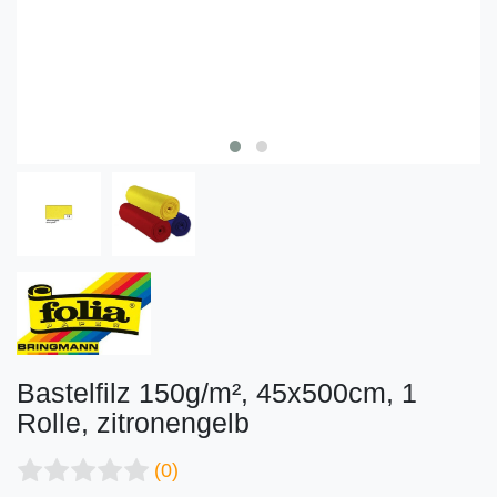
Bastelfilz 150g/m², 45x500cm, 1
Rolle, zitronengelb
(0)