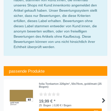
unseres Shops mit Kund:innenkonto angemeldet den
Artikel gekauft haben. Unser Bewertungssystem stellt
sicher, dass nur Bewertungen, die diese Kriterien
erfüllen, dieses Label erhalten. Bewertungen ohne
dieses Label stammen entweder von Kund:innen, die
anonym bewerten wollten, oder von freiwilligen
Bewertungen des Artikels ohne Kaufbezug. Diese
Bewertungen können von uns nicht hinsichtlich ihrer
Echtheit überprüft werden.
passende Produkte
folia Tonkarton 220g/m², 50x70cm, gold/matt (25
Bogen)
19,99 € *
25
Bogen
| 0,80 € / Bogen