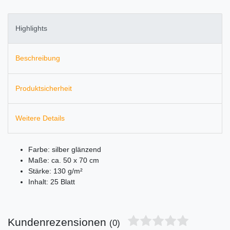
Highlights
Beschreibung
Produktsicherheit
Weitere Details
Farbe: silber glänzend
Maße: ca. 50 x 70 cm
Stärke: 130 g/m²
Inhalt: 25 Blatt
Kundenrezensionen
(0)